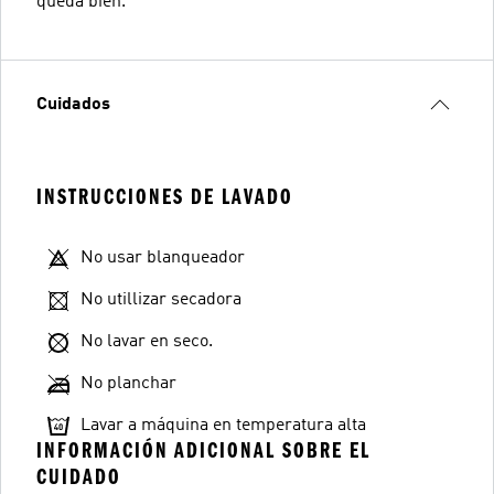
queda bien.
Cuidados
INSTRUCCIONES DE LAVADO
No usar blanqueador
No utillizar secadora
No lavar en seco.
No planchar
Lavar a máquina en temperatura alta
INFORMACIÓN ADICIONAL SOBRE EL
CUIDADO