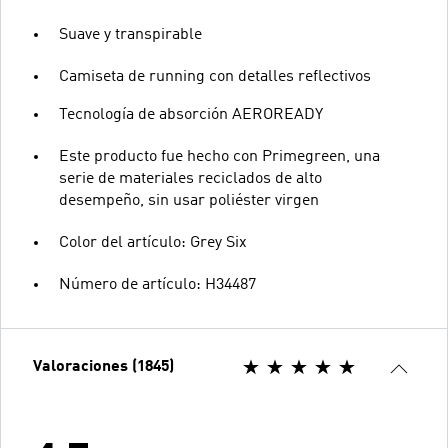
Suave y transpirable
Camiseta de running con detalles reflectivos
Tecnología de absorción AEROREADY
Este producto fue hecho con Primegreen, una
serie de materiales reciclados de alto
desempeño, sin usar poliéster virgen
Color del artículo: Grey Six
Número de artículo: H34487
Valoraciones (1845)