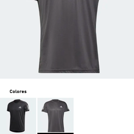
Colores