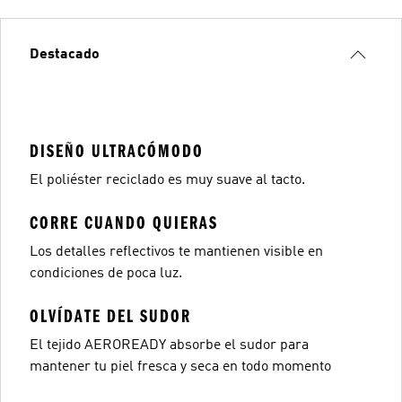
Destacado
DISEÑO ULTRACÓMODO
El poliéster reciclado es muy suave al tacto.
CORRE CUANDO QUIERAS
Los detalles reflectivos te mantienen visible en
condiciones de poca luz.
OLVÍDATE DEL SUDOR
El tejido AEROREADY absorbe el sudor para
mantener tu piel fresca y seca en todo momento