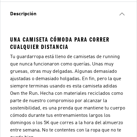
Descripción
UNA CAMISETA CÓMODA PARA CORRER
CUALQUIER DISTANCIA
Tu guardarropa está lleno de camisetas de running
que nunca funcionaron como querías. Unas muy
gruesas, otras muy delgadas. Algunas demasiado
ajustadas o demasiado holgadas. En fin, pero la que
siempre terminas usando es esta camiseta adidas
Own the Run. Hecha con materiales reciclados como
parte de nuestro compromiso por alcanzar la
sostenibilidad, es una prenda que mantiene tu cuerpo
cómodo durante tus entrenamientos largos los
domingos o los 5K que corres a la hora del almuerzo
entre semana. No te contentes con la ropa que no te