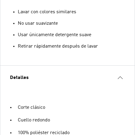
Lavar con colores similares
No usar suavizante
Usar únicamente detergente suave
Retirar rápidamente después de lavar
Detalles
Corte clásico
Cuello redondo
100% poliéster reciclado