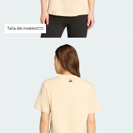
Talla del modelo