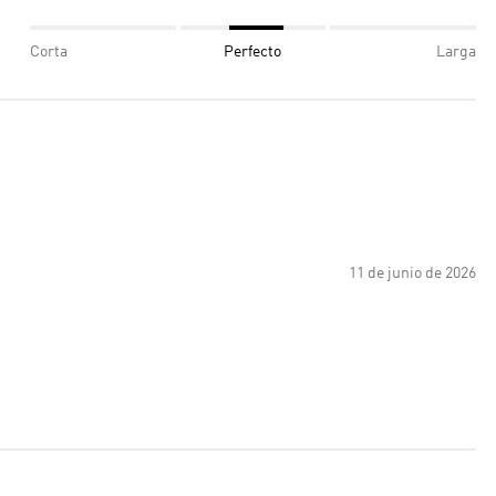
Corta
Perfecto
Larga
11 de junio de 2026