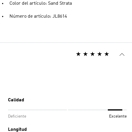
Color del artículo: Sand Strata
Número de artículo: JL8614
Calidad
Deficiente
Excelente
Longitud