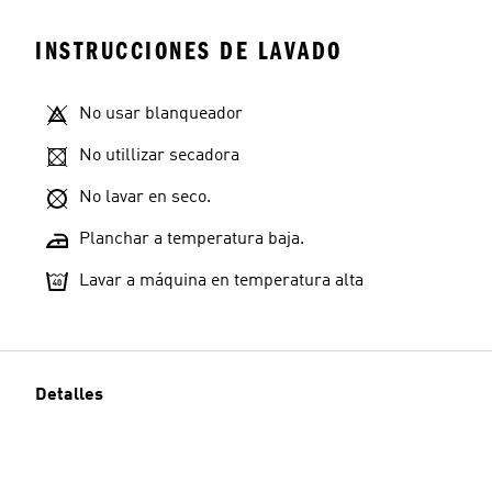
INSTRUCCIONES DE LAVADO
No usar blanqueador
No utillizar secadora
No lavar en seco.
Planchar a temperatura baja.
Lavar a máquina en temperatura alta
Detalles