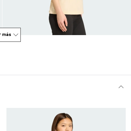
r más