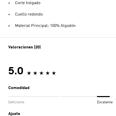
Corte holgado
Cuello redondo
Material Principal: 100% Algodón
Valoraciones (20)
5.0
Comodidad
Deficiente
Excelente
Ajuste