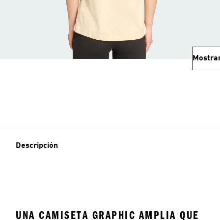
Mostra
Descripción
UNA CAMISETA GRAPHIC AMPLIA QUE