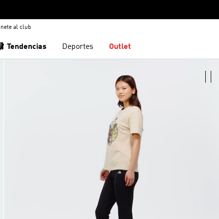
nete al club
🩰 Tendencias
Deportes
Outlet