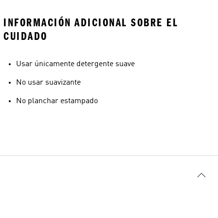
INFORMACIÓN ADICIONAL SOBRE EL
CUIDADO
Usar únicamente detergente suave
No usar suavizante
No planchar estampado