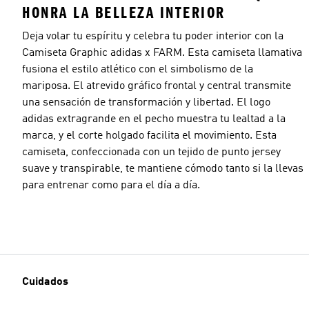
HONRA LA BELLEZA INTERIOR
Deja volar tu espíritu y celebra tu poder interior con la
Camiseta Graphic adidas x FARM. Esta camiseta llamativa
fusiona el estilo atlético con el simbolismo de la
mariposa. El atrevido gráfico frontal y central transmite
una sensación de transformación y libertad. El logo
adidas extragrande en el pecho muestra tu lealtad a la
marca, y el corte holgado facilita el movimiento. Esta
camiseta, confeccionada con un tejido de punto jersey
suave y transpirable, te mantiene cómodo tanto si la llevas
para entrenar como para el día a día.
Cuidados