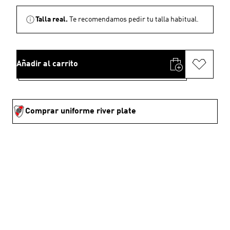
Talla real.
Te recomendamos pedir tu talla habitual.
Añadir al carrito
Comprar uniforme river plate