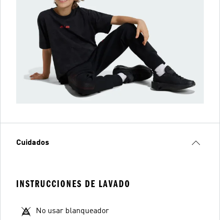
Cuidados
INSTRUCCIONES DE LAVADO
No usar blanqueador