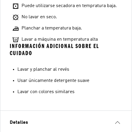
Puede utilizarse secadora en tempratura baja.
No lavar en seco.
Planchar a temperatura baja.
Lavar a máquina en temperatura alta
INFORMACIÓN ADICIONAL SOBRE EL
CUIDADO
Lavar y planchar al revés
Usar únicamente detergente suave
Lavar con colores similares
Detalles