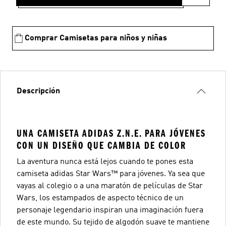
Comprar Camisetas para niños y niñas
Descripción
UNA CAMISETA ADIDAS Z.N.E. PARA JÓVENES
CON UN DISEÑO QUE CAMBIA DE COLOR
La aventura nunca está lejos cuando te pones esta
camiseta adidas Star Wars™ para jóvenes. Ya sea que
vayas al colegio o a una maratón de películas de Star
Wars, los estampados de aspecto técnico de un
personaje legendario inspiran una imaginación fuera
de este mundo. Su tejido de algodón suave te mantiene