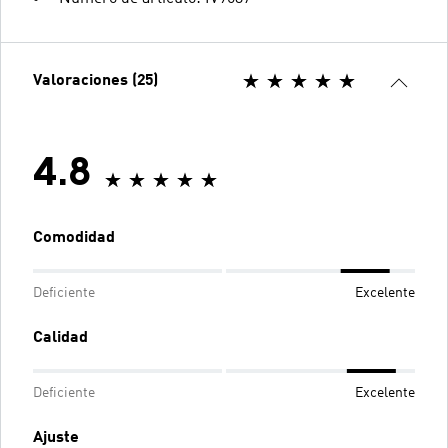
Valoraciones (25)
4.8
Comodidad
Deficiente
Excelente
Calidad
Deficiente
Excelente
Ajuste