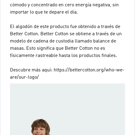
cómodo y concentrado en cero energía negativa, sin
importar lo que te depare el día.
El algodón de este producto fue obtenido a través de
Better Cotton. Better Cotton se obtiene a través de un
modelo de cadena de custodia llamado balance de
masas. Esto significa que Better Cotton no es
físicamente rastreable hasta los productos finales.
Descubre más aquí: https://bettercotton.org/who-we-
are/our-logo/