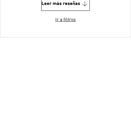
Leer más reseñas
Ir a filtros