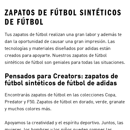
ZAPATOS DE FÚTBOL SINTÉTICOS
DE FÚTBOL
Tus zapatos de fútbol realizan una gran labor y además te
dan la oportunidad de causar una gran impresión. Las
tecnologías y materiales diseñados por adidas están
creados para apoyarte. Nuestros zapatos de fútbol
sintéticos de fútbol son geniales para todas las situaciones.
Pensados para Creators: zapatos de
fútbol sintéticos de fútbol de adidas
Encontrarás zapatos de fútbol en las colecciones Copa,
Predator y F50. Zapatos de fútbol en dorado, verde, granate
y muchos colores más.
Apoyamos la creatividad y el espíritu deportivo. Juntos, las