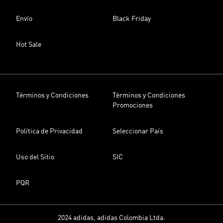
Envío
Black Friday
Hot Sale
Términos y Condiciones
Términos y Condiciones
Promociones
Política de Privacidad
Seleccionar País
Uso del Sitio
SIC
PQR
2024 adidas, adidas Colombia Ltda.