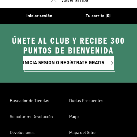
Volver arriba
Iniciar sesión
Tu carrito (0)
ÚNETE AL CLUB Y RECIBE 300
PUNTOS DE BIENVENIDA
INICIA SESIÓN O REGíSTRATE GRATIS
Buscador de Tiendas
Dudas Frecuentes
Solicitar mi Devolución
Pago
Devoluciones
Mapa del Sitio