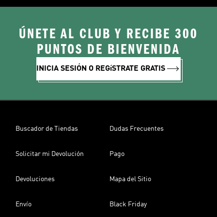
ÚNETE AL CLUB Y RECIBE 300
PUNTOS DE BIENVENIDA
INICIA SESIÓN O REGíSTRATE GRATIS
Buscador de Tiendas
Dudas Frecuentes
Solicitar mi Devolución
Pago
Devoluciones
Mapa del Sitio
Envío
Black Friday