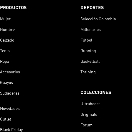
PRODUCTOS
DEPORTES
Mujer
Selección Colombia
Hombre
Millonarios
Calzado
Fútbol
Tenis
Running
Ropa
Basketball
Accesorios
Training
Guayos
COLECCIONES
Sudaderas
Ultraboost
Novedades
Originals
Outlet
Forum
Black Friday