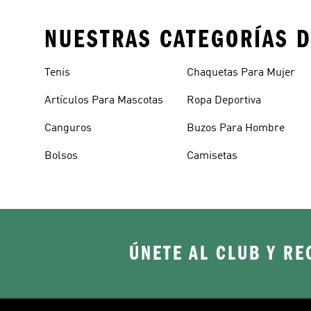
NUESTRAS CATEGORÍAS D
Tenis
Chaquetas Para Mujer
Artículos Para Mascotas
Ropa Deportiva
Canguros
Buzos Para Hombre
Bolsos
Camisetas
ÚNETE AL CLUB Y RE