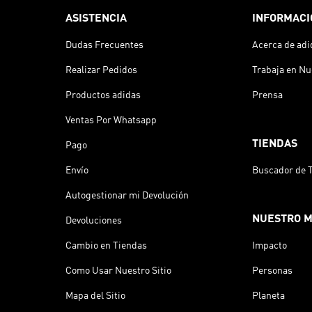
ASISTENCIA
INFORMACI
Dudas Frecuentes
Acerca de adi
Realizar Pedidos
Trabaja en Nu
Productos adidas
Prensa
Ventas Por Whatsapp
TIENDAS
Pago
Envío
Buscador de 
Autogestionar mi Devolución
NUESTRO 
Devoluciones
Cambio en Tiendas
Impacto
Como Usar Nuestro Sitio
Personas
Mapa del Sitio
Planeta