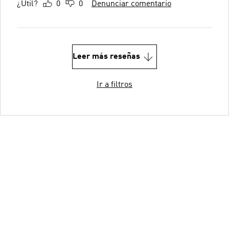
¿Útil?
0
0
Denunciar comentario
Leer más reseñas
Ir a filtros