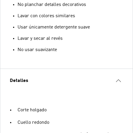
No planchar detalles decorativos
Lavar con colores similares
Usar únicamente detergente suave
Lavar y secar al revés
No usar suavizante
Detalles
Corte holgado
Cuello redondo