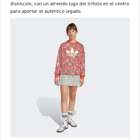
distinción, con un atrevido logo del trifolio en el centro
para aportar el auténtico legado.