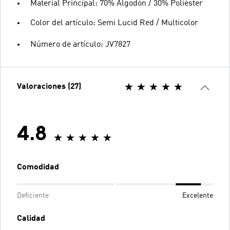
Material Principal: 70% Algodón / 30% Poliéster
Color del artículo: Semi Lucid Red / Multicolor
Número de artículo: JV7827
Valoraciones (27)
4.8
Comodidad
Deficiente
Excelente
Calidad