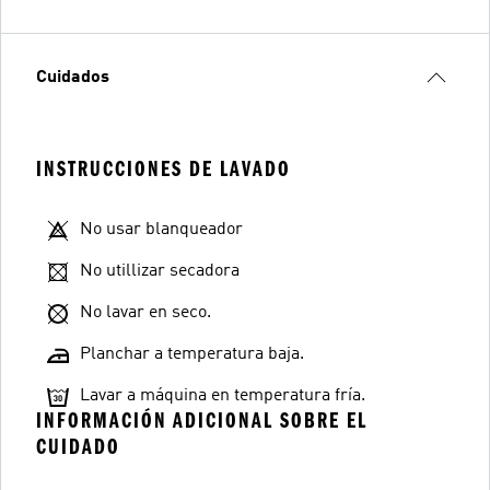
Cuidados
INSTRUCCIONES DE LAVADO
No usar blanqueador
No utillizar secadora
No lavar en seco.
Planchar a temperatura baja.
Lavar a máquina en temperatura fría.
INFORMACIÓN ADICIONAL SOBRE EL
CUIDADO