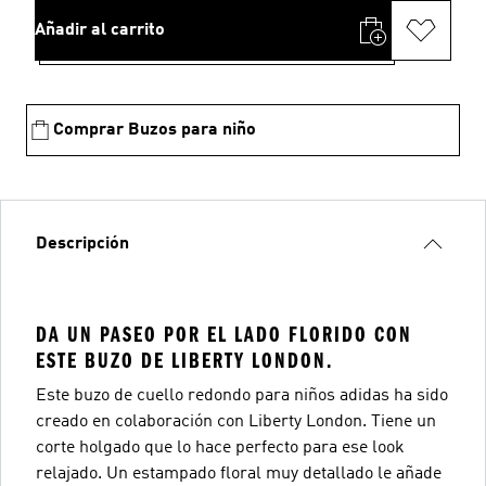
Añadir al carrito
Comprar Buzos para niño
Descripción
DA UN PASEO POR EL LADO FLORIDO CON
ESTE BUZO DE LIBERTY LONDON.
Este buzo de cuello redondo para niños adidas ha sido
creado en colaboración con Liberty London. Tiene un
corte holgado que lo hace perfecto para ese look
relajado. Un estampado floral muy detallado le añade