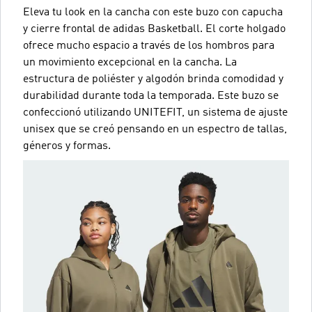
Eleva tu look en la cancha con este buzo con capucha
y cierre frontal de adidas Basketball. El corte holgado
ofrece mucho espacio a través de los hombros para
un movimiento excepcional en la cancha. La
estructura de poliéster y algodón brinda comodidad y
durabilidad durante toda la temporada. Este buzo se
confeccionó utilizando UNITEFIT, un sistema de ajuste
unisex que se creó pensando en un espectro de tallas,
géneros y formas.