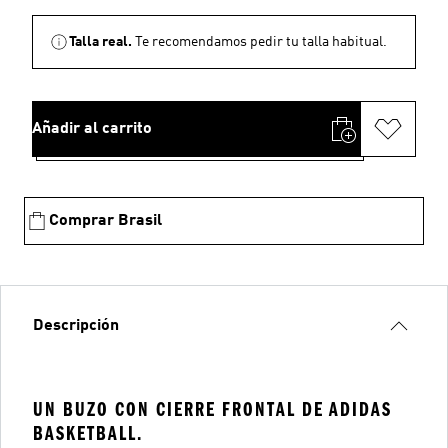
Talla real.
Te recomendamos pedir tu talla habitual.
Añadir al carrito
Comprar Brasil
Descripción
UN BUZO CON CIERRE FRONTAL DE ADIDAS
BASKETBALL.