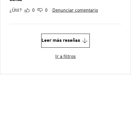
¿Útil?
0
0
Denunciar comentario
Leer más reseñas
Ir a filtros