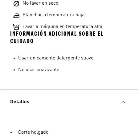
No lavar en seco.
Planchar a temperatura baja.
Lavar a máquina en temperatura alta
INFORMACIÓN ADICIONAL SOBRE EL
CUIDADO
Usar únicamente detergente suave
No usar suavizante
Detalles
Corte holgado