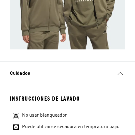
Cuidados
INSTRUCCIONES DE LAVADO
No usar blanqueador
Puede utilizarse secadora en tempratura baja.