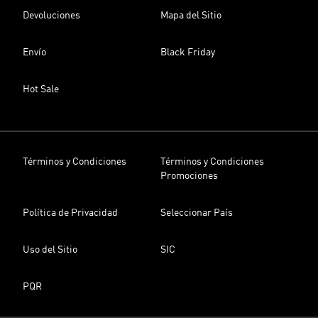
Devoluciones
Mapa del Sitio
Envío
Black Friday
Hot Sale
Términos y Condiciones
Términos y Condiciones
Promociones
Política de Privacidad
Seleccionar País
Uso del Sitio
SIC
PQR