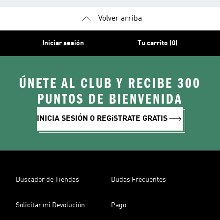
Volver arriba
Iniciar sesión
Tu carrito (0)
ÚNETE AL CLUB Y RECIBE 300
PUNTOS DE BIENVENIDA
INICIA SESIÓN O REGíSTRATE GRATIS
Buscador de Tiendas
Dudas Frecuentes
Solicitar mi Devolución
Pago