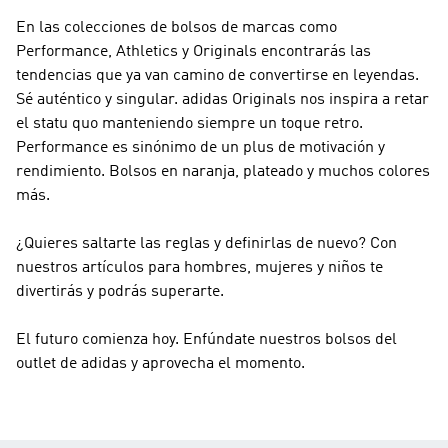
En las colecciones de bolsos de marcas como
Performance, Athletics y Originals
encontrarás las
tendencias que ya van camino de convertirse en leyendas.
Sé auténtico y singular.
adidas Originals
nos inspira a retar
el statu quo manteniendo siempre un toque retro.
Performance
es sinónimo de un plus de motivación y
rendimiento. Bolsos en naranja, plateado y muchos colores
más.
¿Quieres saltarte las reglas y definirlas de nuevo? Con
nuestros artículos para hombres, mujeres y niños te
divertirás y podrás superarte.
El futuro comienza hoy. Enfúndate nuestros bolsos del
outlet de adidas y aprovecha el momento.