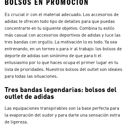
BOLSOS EN PROMOCIÓN
Es crucial ir con el material adecuado. Los accesorios de
adidas te ofrecen todo tipo de detalles para que puedas
concentrarte en tu siguiente objetivo. Combina tu estilo
más casual con accesorios deportivos de adidas y luce las
tres bandas con orgullo. La motivación lo es todo. Ya sea
entrenando, en un torneo o para ir al trabajo: los bolsos de
deporte de adidas son sinónimo de que para ti el
entusiasmo por lo que haces ocupa el primer lugar en tu
lista de prioridades. Nuestros bolsos del outlet son ideales
para todas las situaciones.
Tres bandas legendarias: bolsos del
outlet de adidas
Las equipaciones transpirables son la base perfecta para
la evaporación del sudor y para darte una sensación extra
de ligereza.