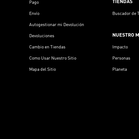
TIENDAS
Pago
Envío
Buscador de 
Autogestionar mi Devolución
NUESTRO 
Devoluciones
Cambio en Tiendas
Impacto
Como Usar Nuestro Sitio
Personas
Mapa del Sitio
Planeta