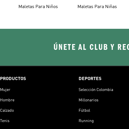
Maletas Para Niños
Maletas Para Niñas
ÚNETE AL CLUB Y RE
PRODUCTOS
DEPORTES
Mujer
Selección Colombia
Hombre
Millonarios
Calzado
Fútbol
Tenis
Running