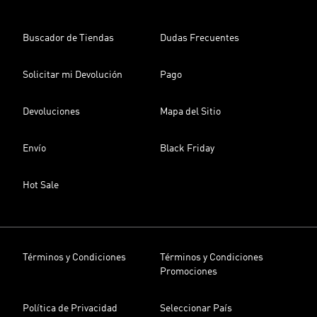
Buscador de Tiendas
Dudas Frecuentes
Solicitar mi Devolución
Pago
Devoluciones
Mapa del Sitio
Envío
Black Friday
Hot Sale
Términos y Condiciones
Términos y Condiciones
Promociones
Política de Privacidad
Seleccionar País