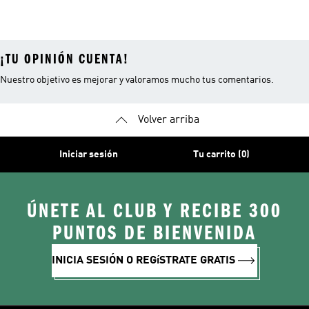
Mascotas
¡TU OPINIÓN CUENTA!
Nuestro objetivo es mejorar y valoramos mucho tus comentarios.
Volver arriba
Iniciar sesión
Tu carrito (0)
ÚNETE AL CLUB Y RECIBE 300
PUNTOS DE BIENVENIDA
INICIA SESIÓN O REGíSTRATE GRATIS