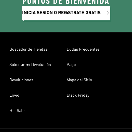
PUNTOS DE BIENVENIDA
INICIA SESIÓN O REGíSTRATE GRATIS
Buscador de Tiendas
Dudas Frecuentes
Solicitar mi Devolución
Pago
Devoluciones
Mapa del Sitio
Envío
Black Friday
Hot Sale