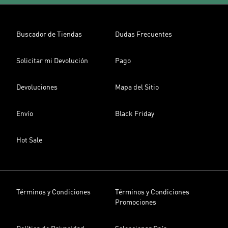
Buscador de Tiendas
Dudas Frecuentes
Solicitar mi Devolución
Pago
Devoluciones
Mapa del Sitio
Envío
Black Friday
Hot Sale
Términos y Condiciones
Términos y Condiciones
Promociones