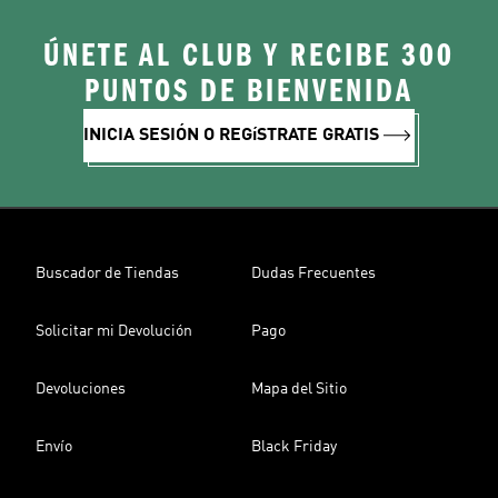
ÚNETE AL CLUB Y RECIBE 300
PUNTOS DE BIENVENIDA
INICIA SESIÓN O REGíSTRATE GRATIS
Buscador de Tiendas
Dudas Frecuentes
Solicitar mi Devolución
Pago
Devoluciones
Mapa del Sitio
Envío
Black Friday