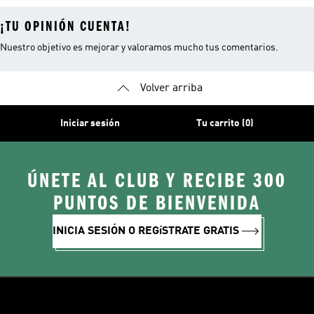
¡TU OPINIÓN CUENTA!
Nuestro objetivo es mejorar y valoramos mucho tus comentarios.
Volver arriba
Iniciar sesión
Tu carrito (0)
ÚNETE AL CLUB Y RECIBE 300
PUNTOS DE BIENVENIDA
INICIA SESIÓN O REGíSTRATE GRATIS