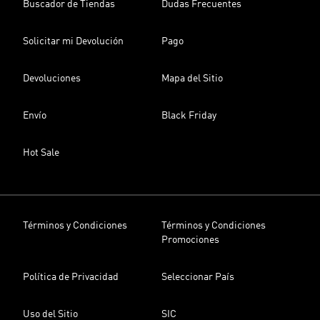
Buscador de Tiendas
Dudas Frecuentes
Solicitar mi Devolución
Pago
Devoluciones
Mapa del Sitio
Envío
Black Friday
Hot Sale
Términos y Condiciones
Términos y Condiciones
Promociones
Política de Privacidad
Seleccionar País
Uso del Sitio
SIC