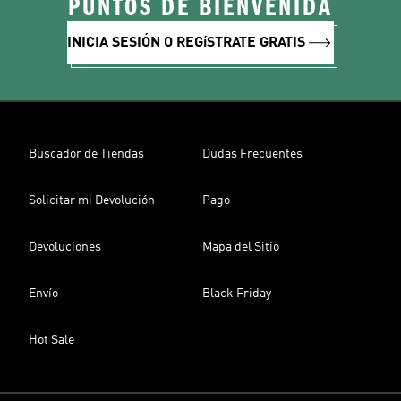
PUNTOS DE BIENVENIDA
INICIA SESIÓN O REGíSTRATE GRATIS
Buscador de Tiendas
Dudas Frecuentes
Solicitar mi Devolución
Pago
Devoluciones
Mapa del Sitio
Envío
Black Friday
Hot Sale