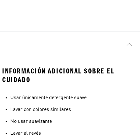
INFORMACIÓN ADICIONAL SOBRE EL
CUIDADO
Usar únicamente detergente suave
Lavar con colores similares
No usar suavizante
Lavar al revés