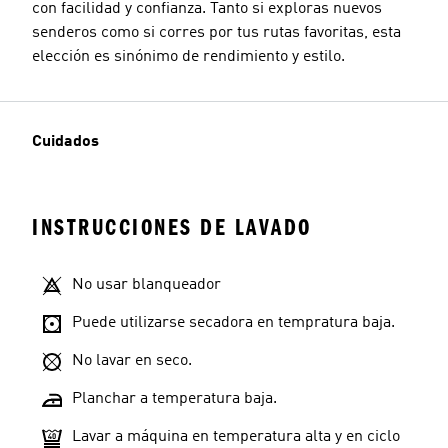
con facilidad y confianza. Tanto si exploras nuevos
senderos como si corres por tus rutas favoritas, esta
elección es sinónimo de rendimiento y estilo.
Cuidados
INSTRUCCIONES DE LAVADO
No usar blanqueador
Puede utilizarse secadora en tempratura baja.
No lavar en seco.
Planchar a temperatura baja.
Lavar a máquina en temperatura alta y en ciclo