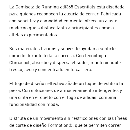
La Camiseta de Running adi365 Essentials está diseñada
para quienes reconocen la alegría de correr. Fabricada
con sencillez y comodidad en mente, ofrece un ajuste
moderno que satisface tanto a principiantes como a
atletas experimentados.
Sus materiales livianos y suaves te ayudan a sentirte
cómodo durante toda la carrera. Con tecnología
Climacool, absorbe y dispersa el sudor, manteniéndote
fresco, seco y concentrado en tu carrera.
El logo de diseño reflectivo añade un toque de estilo a la
pieza. Con soluciones de almacenamiento inteligentes y
una cinta en el cuello con el logo de adidas, combina
funcionalidad con moda.
Disfruta de un movimiento sin restricciones con las líneas
de corte de diseño Formotion®, que te permiten correr