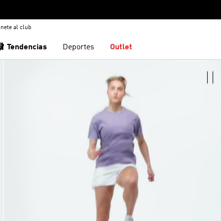
nete al club
🩰 Tendencias
Deportes
Outlet