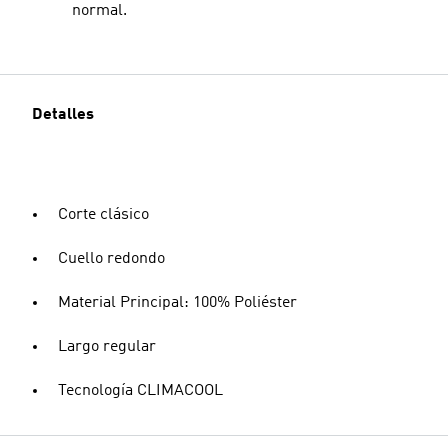
normal.
Detalles
Corte clásico
Cuello redondo
Material Principal: 100% Poliéster
Largo regular
Tecnología CLIMACOOL