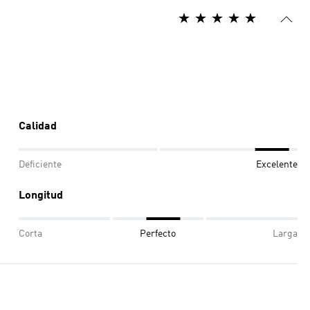
Calidad
Deficiente
Excelente
Longitud
Corta
Perfecto
Larga