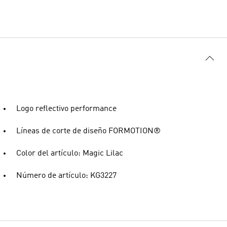
Logo reflectivo performance
Líneas de corte de diseño FORMOTION®
Color del artículo: Magic Lilac
Número de artículo: KG3227