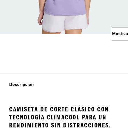
Mostra
Descripción
CAMISETA DE CORTE CLÁSICO CON
TECNOLOGÍA CLIMACOOL PARA UN
RENDIMIENTO SIN DISTRACCIONES.