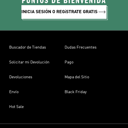
PUNTOS DE BIENVENIDA
INICIA SESIÓN O REGíSTRATE GRATIS
Buscador de Tiendas
Dudas Frecuentes
Solicitar mi Devolución
Pago
Devoluciones
Mapa del Sitio
Envío
Black Friday
Hot Sale