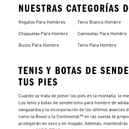
NUESTRAS CATEGORÍAS D
Regalos Para Hombres
Tenis Blanco Hombre
Chaquetas Para Hombre
Camisetas Para Hombre
Buzos Para Hombre
Tenis Para Hombre
TENIS Y BOTAS DE SEND
TUS PIES
Cuando se trata de poner los pies en la montaña, lo me
Los tenis y botas de senderismo para hombre de adida
vanguardia y la incorporación de los últimos avances 
como la Boost o la Continental™ en las suelas te propor
protegerán en seco y en mojado. Además, mantendrás l