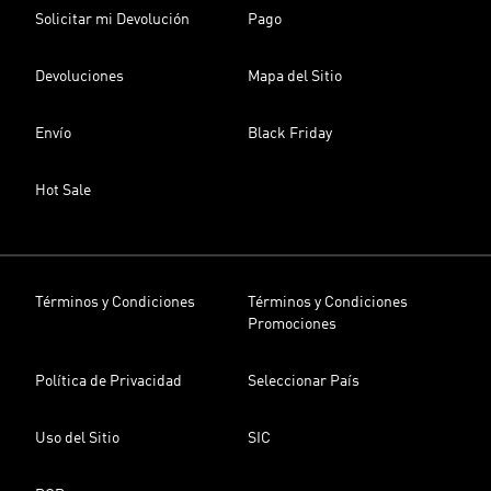
Solicitar mi Devolución
Pago
Devoluciones
Mapa del Sitio
Envío
Black Friday
Hot Sale
Términos y Condiciones
Términos y Condiciones
Promociones
Política de Privacidad
Seleccionar País
Uso del Sitio
SIC