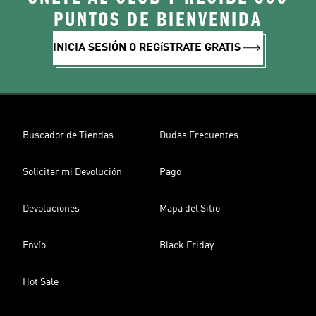
PUNTOS DE BIENVENIDA
INICIA SESIÓN O REGíSTRATE GRATIS
Buscador de Tiendas
Dudas Frecuentes
Solicitar mi Devolución
Pago
Devoluciones
Mapa del Sitio
Envío
Black Friday
Hot Sale