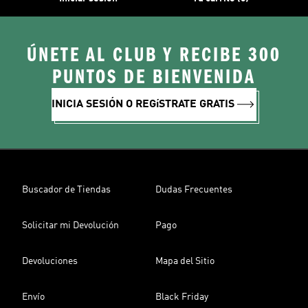
ÚNETE AL CLUB Y RECIBE 300
PUNTOS DE BIENVENIDA
INICIA SESIÓN O REGíSTRATE GRATIS
Buscador de Tiendas
Dudas Frecuentes
Solicitar mi Devolución
Pago
Devoluciones
Mapa del Sitio
Envío
Black Friday