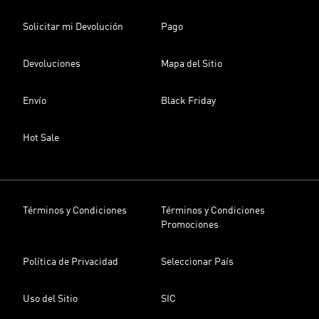
Solicitar mi Devolución
Pago
Devoluciones
Mapa del Sitio
Envío
Black Friday
Hot Sale
Términos y Condiciones
Términos y Condiciones
Promociones
Política de Privacidad
Seleccionar País
Uso del Sitio
SIC