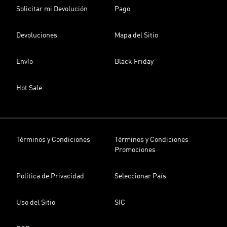
Solicitar mi Devolución
Pago
Devoluciones
Mapa del Sitio
Envío
Black Friday
Hot Sale
Términos y Condiciones
Términos y Condiciones
Promociones
Política de Privacidad
Seleccionar País
Uso del Sitio
SIC