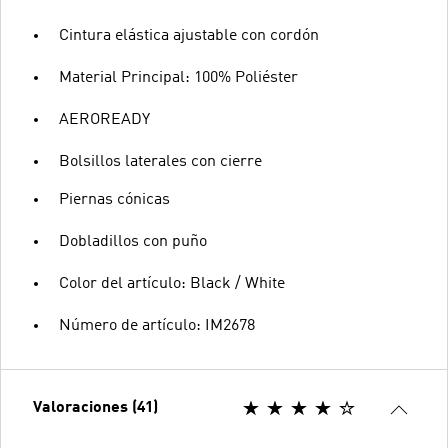
Cintura elástica ajustable con cordón
Material Principal: 100% Poliéster
AEROREADY
Bolsillos laterales con cierre
Piernas cónicas
Dobladillos con puño
Color del artículo: Black / White
Número de artículo: IM2678
Valoraciones (41)