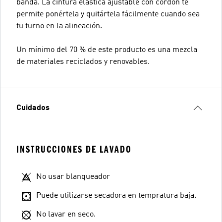
banda. La cintura elástica ajustable con cordón te
permite ponértela y quitártela fácilmente cuando sea
tu turno en la alineación.
Un mínimo del 70 % de este producto es una mezcla
de materiales reciclados y renovables.
Cuidados
INSTRUCCIONES DE LAVADO
No usar blanqueador
Puede utilizarse secadora en tempratura baja.
No lavar en seco.