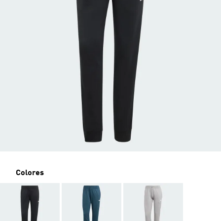
Colores