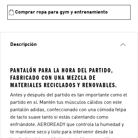
Comprar ropa para gym y entrenamiento
Descripción
PANTALÓN PARA LA HORA DEL PARTIDO,
FABRICADO CON UNA MEZCLA DE
MATERIALES RECICLADOS Y RENOVABLES.
Antes y después del partido es tan importante como el
partido en sí. Mantén tus músculos cálidos con este
pantalón adidas, confeccionado con una cómoda felpa
de tacto suave tanto si estás calentando como
enfriándote. AEROREADY que controla la humedad y
te mantiene seco y listo para intervenir desde la