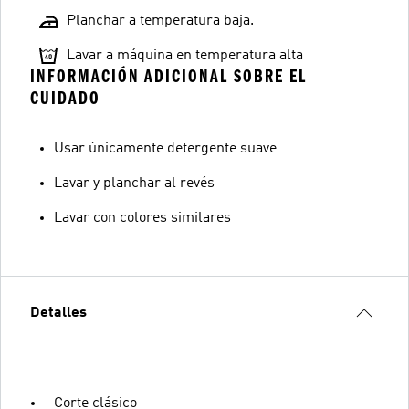
Planchar a temperatura baja.
Lavar a máquina en temperatura alta
INFORMACIÓN ADICIONAL SOBRE EL
CUIDADO
Usar únicamente detergente suave
Lavar y planchar al revés
Lavar con colores similares
Detalles
Corte clásico