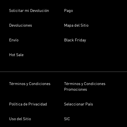
Solicitar mi Devolución
Pago
Devoluciones
Mapa del Sitio
Envío
Black Friday
Hot Sale
Términos y Condiciones
Términos y Condiciones
Promociones
Política de Privacidad
Seleccionar País
Uso del Sitio
SIC