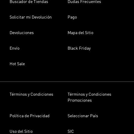
Buscador de Tiendas
Dudas Frecuentes
Solicitar mi Devolución
Pago
Devoluciones
Mapa del Sitio
Envío
Black Friday
Hot Sale
Términos y Condiciones
Términos y Condiciones
Promociones
Política de Privacidad
Seleccionar País
Uso del Sitio
SIC