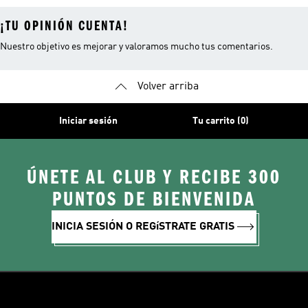
¡TU OPINIÓN CUENTA!
Nuestro objetivo es mejorar y valoramos mucho tus comentarios.
Volver arriba
Iniciar sesión
Tu carrito (0)
ÚNETE AL CLUB Y RECIBE 300
PUNTOS DE BIENVENIDA
INICIA SESIÓN O REGíSTRATE GRATIS