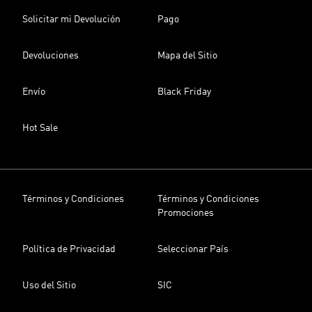
Solicitar mi Devolución
Pago
Devoluciones
Mapa del Sitio
Envío
Black Friday
Hot Sale
Términos y Condiciones
Términos y Condiciones
Promociones
Política de Privacidad
Seleccionar País
Uso del Sitio
SIC