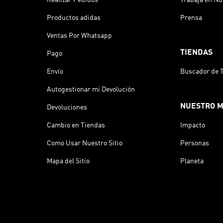
Productos adidas
Prensa
Ventas Por Whatsapp
TIENDAS
Pago
Envío
Buscador de 
Autogestionar mi Devolución
NUESTRO 
Devoluciones
Cambio en Tiendas
Impacto
Como Usar Nuestro Sitio
Personas
Mapa del Sitio
Planeta