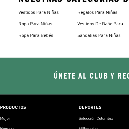
Vestidos Para Niñas
Regalos Para Niñas
Ropa Para Niñas
Vestidos De Baño Para
Niñas
Ropa Para Bebés
Sandalias Para Niñas
ÚNETE AL CLUB Y RE
PRODUCTOS
DEPORTES
Mujer
Selección Colombia
Hombre
Millonarios