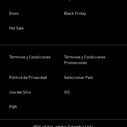
Envío
Black Friday
Hot Sale
Términos y Condiciones
Términos y Condiciones
Promociones
Política de Privacidad
Seleccionar País
Uso del Sitio
SIC
PQR