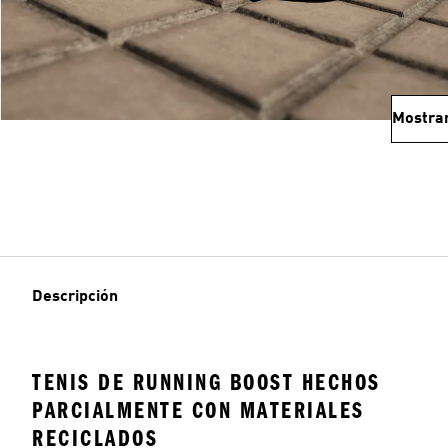
Mostra
Descripción
TENIS DE RUNNING BOOST HECHOS
PARCIALMENTE CON MATERIALES
RECICLADOS