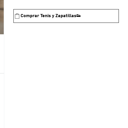
Comprar Tenis y Zapatillas👟