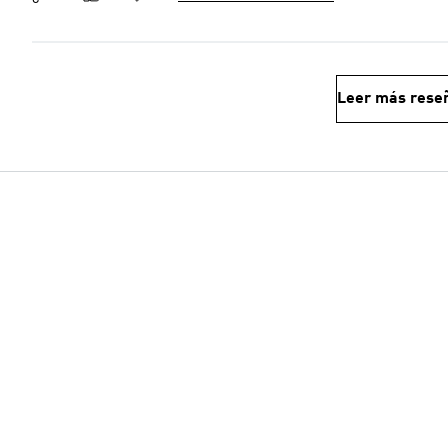
Leer más rese