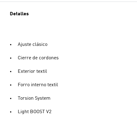
Detalles
Ajuste clásico
Cierre de cordones
Exterior textil
Forro interno textil
Torsion System
Light BOOST V2