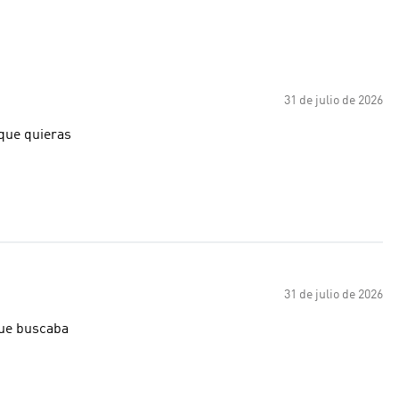
31 de julio de 2026
 que quieras
31 de julio de 2026
que buscaba