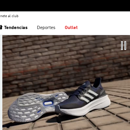
nete al club
🩰 Tendencias
Deportes
Outlet