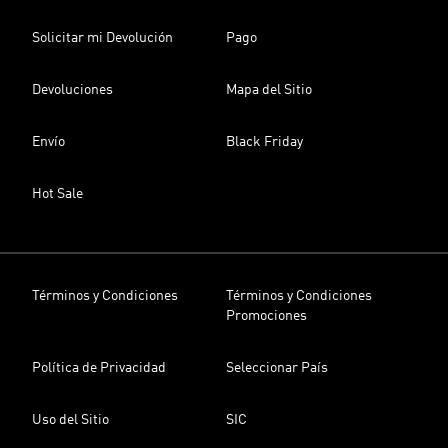
Solicitar mi Devolución
Pago
Devoluciones
Mapa del Sitio
Envío
Black Friday
Hot Sale
Términos y Condiciones
Términos y Condiciones
Promociones
Política de Privacidad
Seleccionar País
Uso del Sitio
SIC