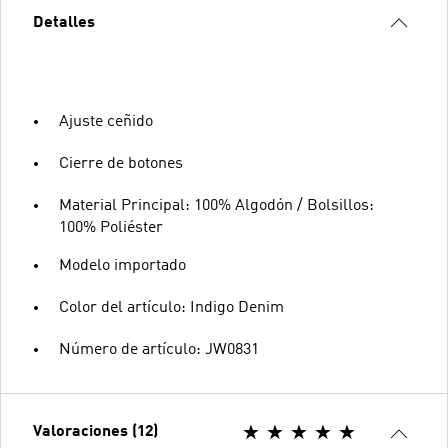
Detalles
Ajuste ceñido
Cierre de botones
Material Principal: 100% Algodón / Bolsillos:
100% Poliéster
Modelo importado
Color del artículo: Indigo Denim
Número de artículo: JW0831
Valoraciones (12)