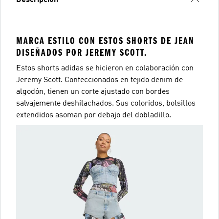
Descripción
MARCA ESTILO CON ESTOS SHORTS DE JEAN
DISEÑADOS POR JEREMY SCOTT.
Estos shorts adidas se hicieron en colaboración con
Jeremy Scott. Confeccionados en tejido denim de
algodón, tienen un corte ajustado con bordes
salvajemente deshilachados. Sus coloridos, bolsillos
extendidos asoman por debajo del dobladillo.