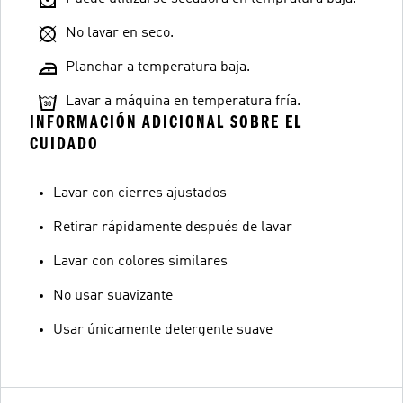
No lavar en seco.
Planchar a temperatura baja.
Lavar a máquina en temperatura fría.
INFORMACIÓN ADICIONAL SOBRE EL
CUIDADO
Lavar con cierres ajustados
Retirar rápidamente después de lavar
Lavar con colores similares
No usar suavizante
Usar únicamente detergente suave