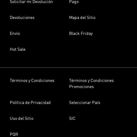
Solicitar mi Devolución
Pago
Devoluciones
Mapa del Sitio
Envío
Black Friday
Hot Sale
Términos y Condiciones
Términos y Condiciones
Promociones
Política de Privacidad
Seleccionar País
Uso del Sitio
SIC
PQR