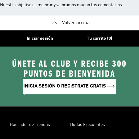
Nuestro objetivo es mejorar y valoramos mucho tus comentarios.
Volver arriba
Iniciar sesión
Tu carrito (0)
ÚNETE AL CLUB Y RECIBE 300
PUNTOS DE BIENVENIDA
INICIA SESIÓN O REGíSTRATE GRATIS
Buscador de Tiendas
Dudas Frecuentes