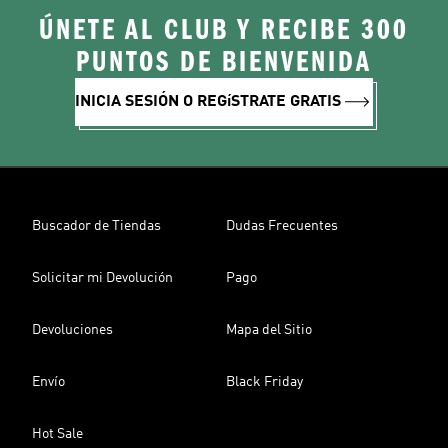
ÚNETE AL CLUB Y RECIBE 300
PUNTOS DE BIENVENIDA
INICIA SESIÓN O REGíSTRATE GRATIS
Buscador de Tiendas
Dudas Frecuentes
Solicitar mi Devolución
Pago
Devoluciones
Mapa del Sitio
Envío
Black Friday
Hot Sale