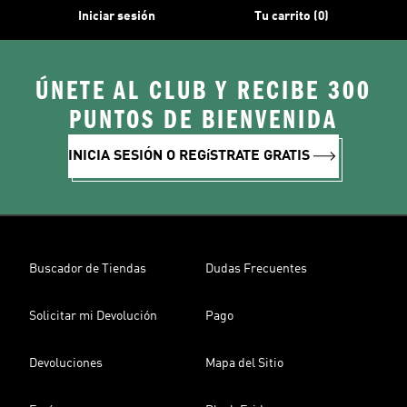
Iniciar sesión
Tu carrito (0)
ÚNETE AL CLUB Y RECIBE 300
PUNTOS DE BIENVENIDA
INICIA SESIÓN O REGíSTRATE GRATIS
Buscador de Tiendas
Dudas Frecuentes
Solicitar mi Devolución
Pago
Devoluciones
Mapa del Sitio