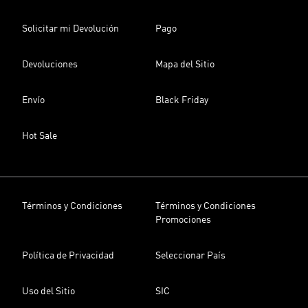
Solicitar mi Devolución
Pago
Devoluciones
Mapa del Sitio
Envío
Black Friday
Hot Sale
Términos y Condiciones
Términos y Condiciones
Promociones
Política de Privacidad
Seleccionar País
Uso del Sitio
SIC