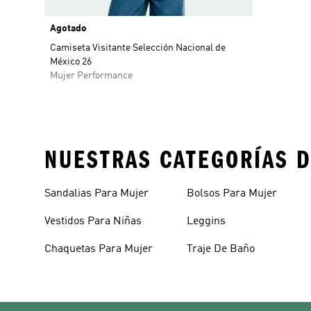
Agotado
Camiseta Visitante Selección Nacional de
México 26
Mujer Performance
NUESTRAS CATEGORÍAS D
Sandalias Para Mujer
Bolsos Para Mujer
Vestidos Para Niñas
Leggins
Chaquetas Para Mujer
Traje De Baño