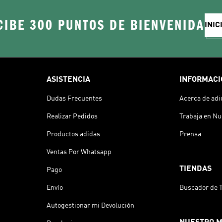
CIBE 300 PUNTOS DE BIENVENIDA
INIC
ASISTENCIA
INFORMACI
Dudas Frecuentes
Acerca de adi
Realizar Pedidos
Trabaja en Nu
Productos adidas
Prensa
Ventas Por Whatsapp
TIENDAS
Pago
Envío
Buscador de 
Autogestionar mi Devolución