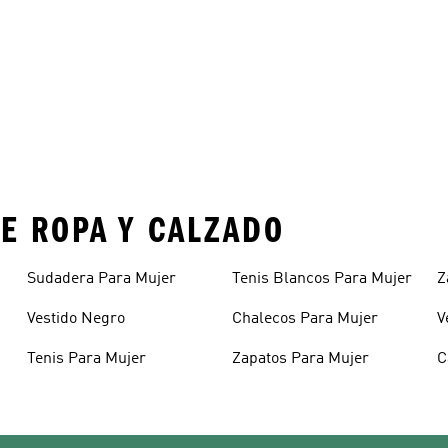
E ROPA Y CALZADO
Sudadera Para Mujer
Tenis Blancos Para Mujer
Z
Vestido Negro
Chalecos Para Mujer
V
Tenis Para Mujer
Zapatos Para Mujer
C