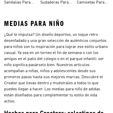
Sandalias Para
Sudaderas Para
Camisetas Para
Niñas
Niñas
Niñas
MEDIAS PARA NIÑO
¿Qué te impulsa? Un diseño deportivo, un toque retro
desenfadado y una gran selección de auténticos conjuntos
para niños son tu inspiración para lograr ese estilo urbano
casual. Ya sea en un torneo el fin de semana o con los
amigos en el patio del colegio o en el parque infantil: ser
niño significa pasárselo bien. Nuestros artículos
acompañan a niñas, niños y adolescentes desde sus
primeros pasos hasta sus mejores marcas. Descubre el
Creator que llevas dentro y muéstrales a todos lo que
puedes llegar a hacer. Los medias para niño de adidas
están diseñados para complementar tu estilo de vida
activo.