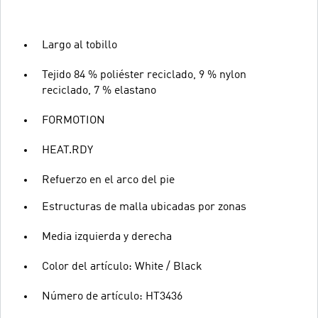
Largo al tobillo
Tejido 84 % poliéster reciclado, 9 % nylon
reciclado, 7 % elastano
FORMOTION
HEAT.RDY
Refuerzo en el arco del pie
Estructuras de malla ubicadas por zonas
Media izquierda y derecha
Color del artículo: White / Black
Número de artículo: HT3436