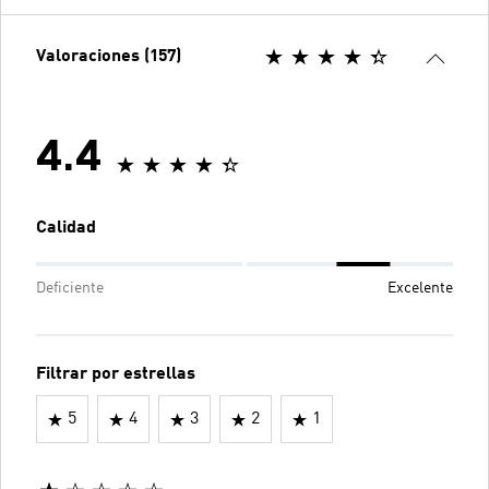
Valoraciones (157)
4.4
Calidad
Deficiente
Excelente
Filtrar por estrellas
5
4
3
2
1