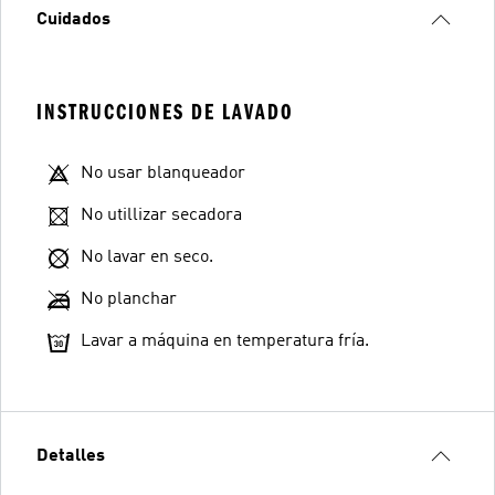
Cuidados
INSTRUCCIONES DE LAVADO
No usar blanqueador
No utillizar secadora
No lavar en seco.
No planchar
Lavar a máquina en temperatura fría.
Detalles