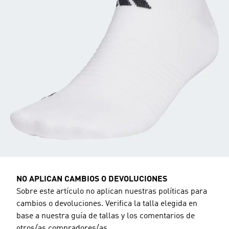
NO APLICAN CAMBIOS O DEVOLUCIONES
Sobre este artículo no aplican nuestras políticas para
cambios o devoluciones. Verifica la talla elegida en
base a nuestra guía de tallas y los comentarios de
otros/as compradores/as.