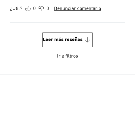
¿Útil?
0
0
Denunciar comentario
Leer más reseñas
Ir a filtros