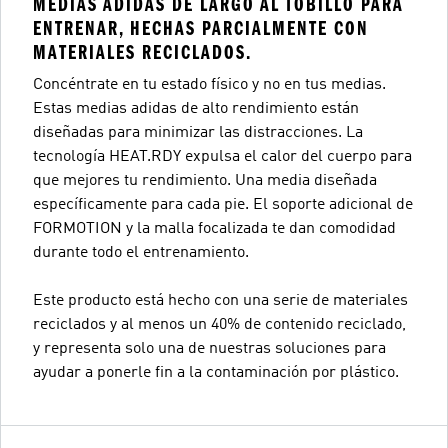
MEDIAS ADIDAS DE LARGO AL TOBILLO PARA
ENTRENAR, HECHAS PARCIALMENTE CON
MATERIALES RECICLADOS.
Concéntrate en tu estado físico y no en tus medias.
Estas medias adidas de alto rendimiento están
diseñadas para minimizar las distracciones. La
tecnología HEAT.RDY expulsa el calor del cuerpo para
que mejores tu rendimiento. Una media diseñada
específicamente para cada pie. El soporte adicional de
FORMOTION y la malla focalizada te dan comodidad
durante todo el entrenamiento.
Este producto está hecho con una serie de materiales
reciclados y al menos un 40% de contenido reciclado,
y representa solo una de nuestras soluciones para
ayudar a ponerle fin a la contaminación por plástico.