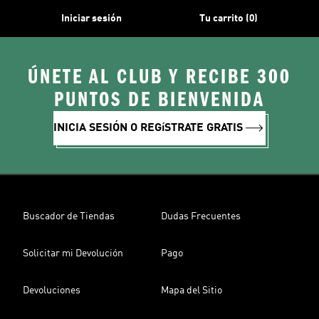
Iniciar sesión
Tu carrito (0)
ÚNETE AL CLUB Y RECIBE 300
PUNTOS DE BIENVENIDA
INICIA SESIÓN O REGíSTRATE GRATIS
Buscador de Tiendas
Dudas Frecuentes
Solicitar mi Devolución
Pago
Devoluciones
Mapa del Sitio