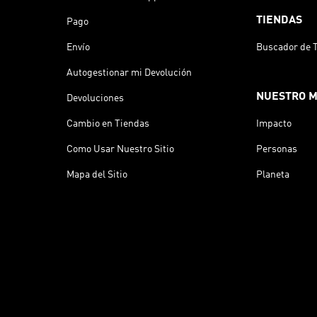
TIENDAS
Pago
Envío
Buscador de 
Autogestionar mi Devolución
NUESTRO 
Devoluciones
Cambio en Tiendas
Impacto
Como Usar Nuestro Sitio
Personas
Mapa del Sitio
Planeta