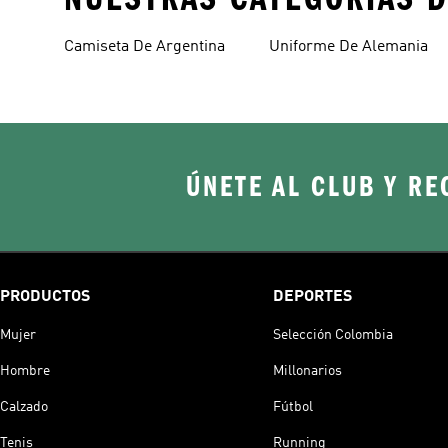
Camiseta De Argentina
Uniforme De Alemania
ÚNETE AL CLUB Y RE
PRODUCTOS
DEPORTES
Mujer
Selección Colombia
Hombre
Millonarios
Calzado
Fútbol
Tenis
Running