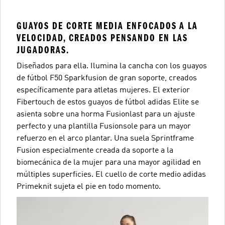
GUAYOS DE CORTE MEDIA ENFOCADOS A LA
VELOCIDAD, CREADOS PENSANDO EN LAS
JUGADORAS.
Diseñados para ella. Ilumina la cancha con los guayos
de fútbol F50 Sparkfusion de gran soporte, creados
específicamente para atletas mujeres. El exterior
Fibertouch de estos guayos de fútbol adidas Elite se
asienta sobre una horma Fusionlast para un ajuste
perfecto y una plantilla Fusionsole para un mayor
refuerzo en el arco plantar. Una suela Sprintframe
Fusion especialmente creada da soporte a la
biomecánica de la mujer para una mayor agilidad en
múltiples superficies. El cuello de corte medio adidas
Primeknit sujeta el pie en todo momento.