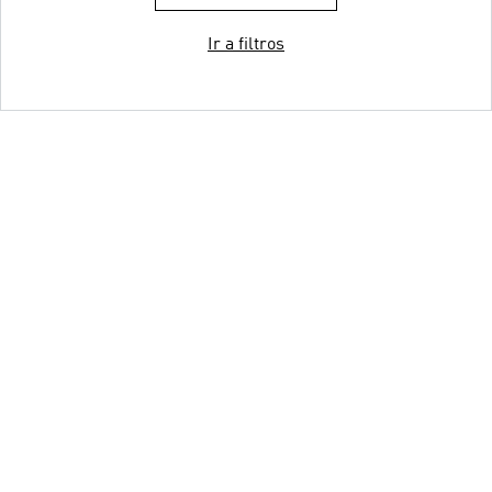
Ir a filtros