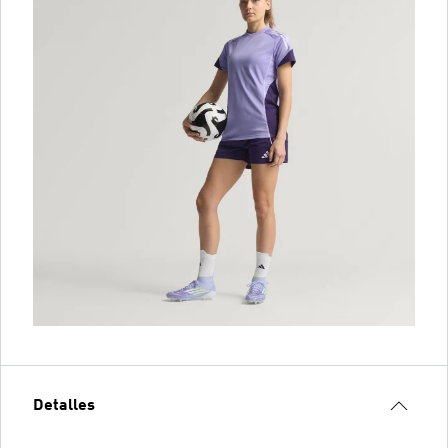
Detalles