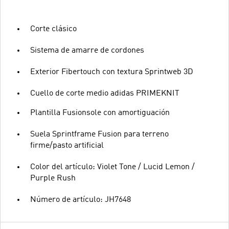
Corte clásico
Sistema de amarre de cordones
Exterior Fibertouch con textura Sprintweb 3D
Cuello de corte medio adidas PRIMEKNIT
Plantilla Fusionsole con amortiguación
Suela Sprintframe Fusion para terreno
firme/pasto artificial
Color del artículo: Violet Tone / Lucid Lemon /
Purple Rush
Número de artículo: JH7648