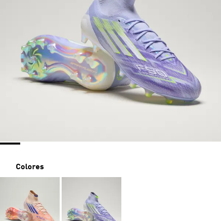
Colores