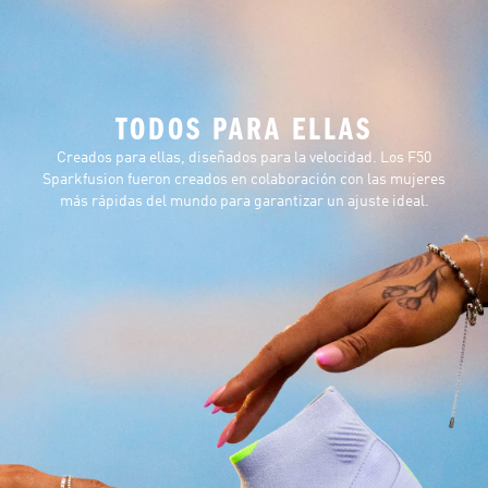
TODOS PARA ELLAS
Creados para ellas, diseñados para la velocidad. Los F50
Sparkfusion fueron creados en colaboración con las mujeres
más rápidas del mundo para garantizar un ajuste ideal.