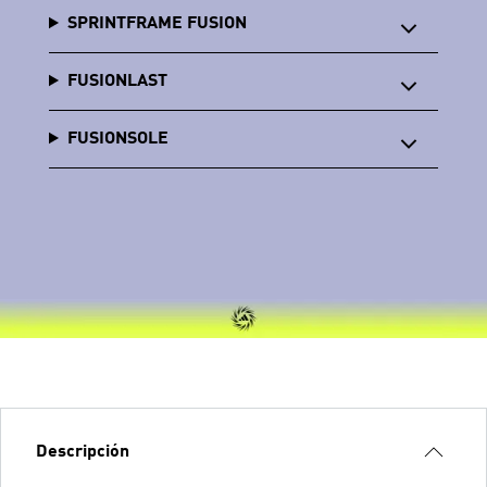
SPRINTFRAME FUSION
FUSIONLAST
FUSIONSOLE
Descripción