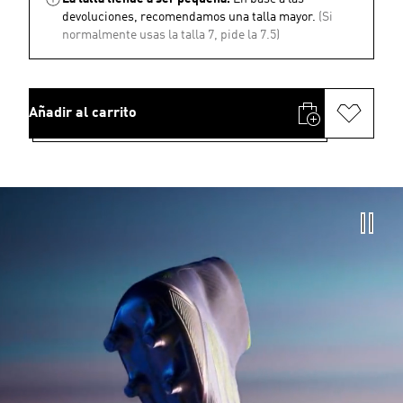
devoluciones, recomendamos una talla mayor.
(Si
normalmente usas la talla 7, pide la 7.5)
Añadir al carrito