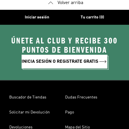
Volver arriba
Iniciar sesión
Tu carrito (0)
ÚNETE AL CLUB Y RECIBE 300
PUNTOS DE BIENVENIDA
INICIA SESIÓN O REGíSTRATE GRATIS
Buscador de Tiendas
Dudas Frecuentes
Solicitar mi Devolución
Pago
Devoluciones
Mapa del Sitio