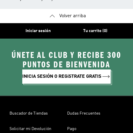
Volver arriba
Iniciar sesión
Tu carrito (0)
ÚNETE AL CLUB Y RECIBE 300
PUNTOS DE BIENVENIDA
INICIA SESIÓN O REGíSTRATE GRATIS
Buscador de Tiendas
Dudas Frecuentes
Solicitar mi Devolución
Pago