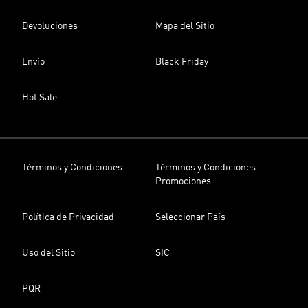
Devoluciones
Mapa del Sitio
Envío
Black Friday
Hot Sale
Términos y Condiciones
Términos y Condiciones
Promociones
Política de Privacidad
Seleccionar País
Uso del Sitio
SIC
PQR