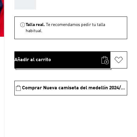
AAA
Talla real.
Te recomendamos pedir tu talla
habitual.
Añadir al carrito
Comprar Nueva camiseta del medellín 2024/2025