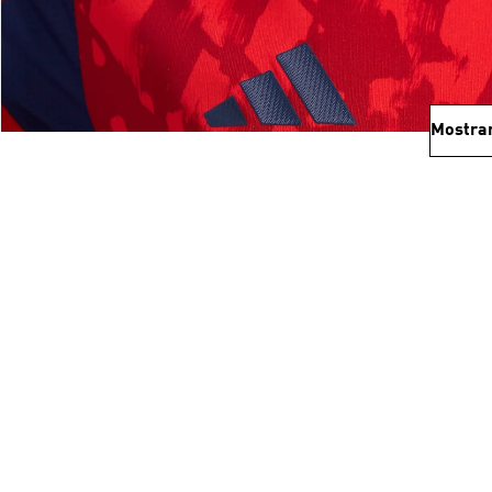
Mostra