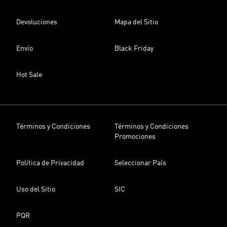
Devoluciones
Mapa del Sitio
Envío
Black Friday
Hot Sale
Términos y Condiciones
Términos y Condiciones
Promociones
Política de Privacidad
Seleccionar País
Uso del Sitio
SIC
PQR